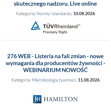
skutecznego nadzoru. Live online
Kategoria:
Normy i standardy
,
10.08.2026
276 WEB - Listeria na fali zmian - nowe
wymagania dla producentów żywności -
WEBINARIUM NOWOŚĆ
Kategoria:
Mikrobiologia żywności
,
11.08.2026