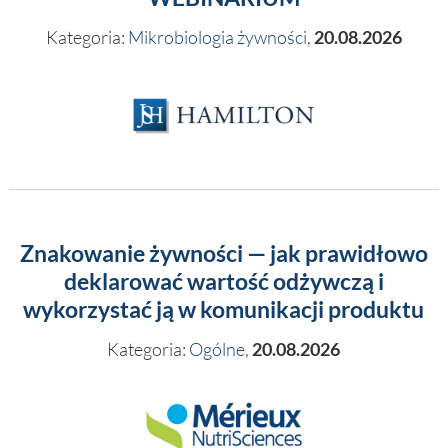
Kategoria:
Mikrobiologia żywności
,
20.08.2026
Znakowanie żywności — jak prawidłowo
deklarować wartość odżywczą i
wykorzystać ją w komunikacji produktu
Kategoria:
Ogólne
,
20.08.2026