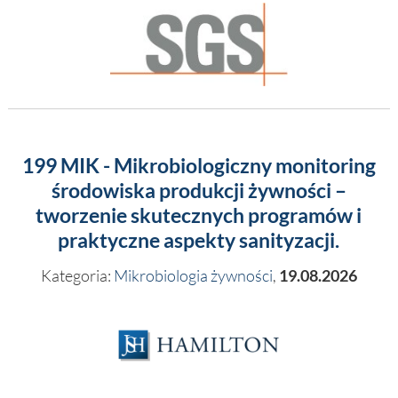
199 MIK - Mikrobiologiczny monitoring
środowiska produkcji żywności –
tworzenie skutecznych programów i
praktyczne aspekty sanityzacji.
Kategoria:
Mikrobiologia żywności
,
19.08.2026