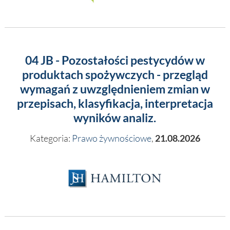
04 JB - Pozostałości pestycydów w
produktach spożywczych - przegląd
wymagań z uwzględnieniem zmian w
przepisach, klasyfikacja, interpretacja
wyników analiz.
Kategoria:
Prawo żywnościowe
,
21.08.2026