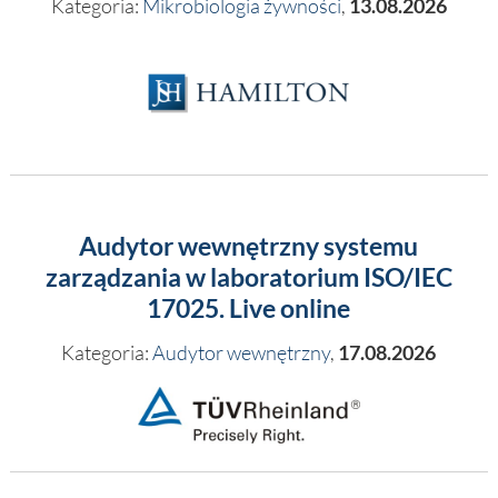
Kategoria:
Mikrobiologia żywności
,
13.08.2026
Audytor wewnętrzny systemu
zarządzania w laboratorium ISO/IEC
17025. Live online
Kategoria:
Audytor wewnętrzny
,
17.08.2026