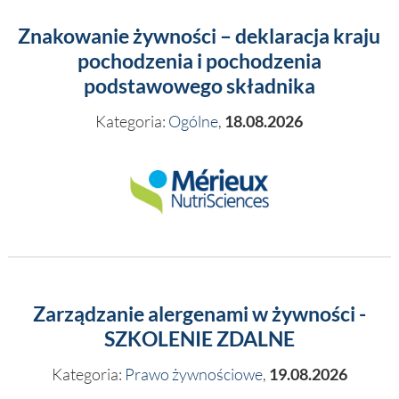
Znakowanie żywności – deklaracja kraju
pochodzenia i pochodzenia
podstawowego składnika
Kategoria:
Ogólne
,
18.08.2026
Zarządzanie alergenami w żywności -
SZKOLENIE ZDALNE
Kategoria:
Prawo żywnościowe
,
19.08.2026