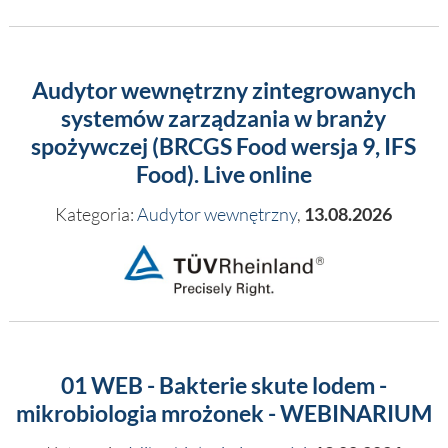
Audytor wewnętrzny zintegrowanych
systemów zarządzania w branży
spożywczej (BRCGS Food wersja 9, IFS
Food). Live online
Kategoria:
Audytor wewnętrzny
,
13.08.2026
01 WEB - Bakterie skute lodem -
mikrobiologia mrożonek - WEBINARIUM