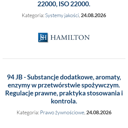
22000, ISO 22000.
Kategoria:
Systemy jakości
,
24.08.2026
94 JB - Substancje dodatkowe, aromaty,
enzymy w przetwórstwie spożywczym.
Regulacje prawne, praktyka stosowania i
kontrola.
Kategoria:
Prawo żywnościowe
,
24.08.2026