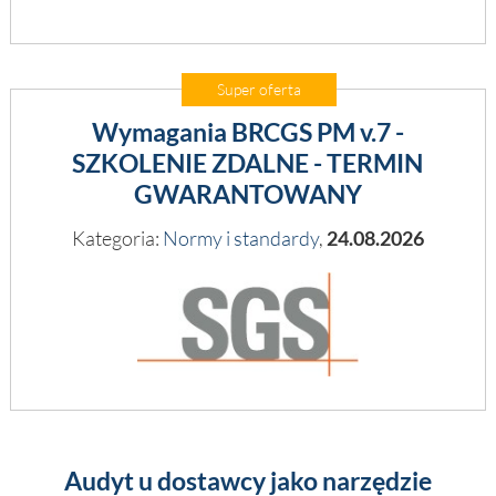
Super oferta
Wymagania BRCGS PM v.7 -
SZKOLENIE ZDALNE - TERMIN
GWARANTOWANY
Kategoria:
Normy i standardy
,
24.08.2026
Audyt u dostawcy jako narzędzie