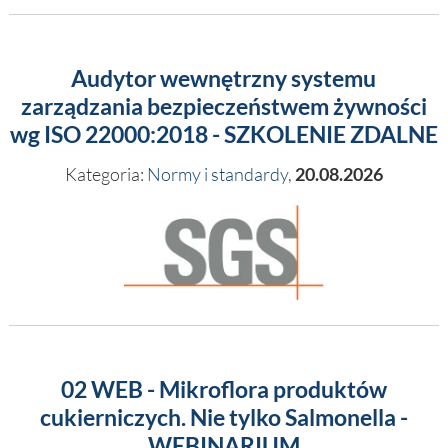
Audytor wewnętrzny systemu
zarządzania bezpieczeństwem żywności
wg ISO 22000:2018 - SZKOLENIE ZDALNE
Kategoria:
Normy i standardy
,
20.08.2026
02 WEB - Mikroflora produktów
cukierniczych. Nie tylko Salmonella -
WEBINARIUM