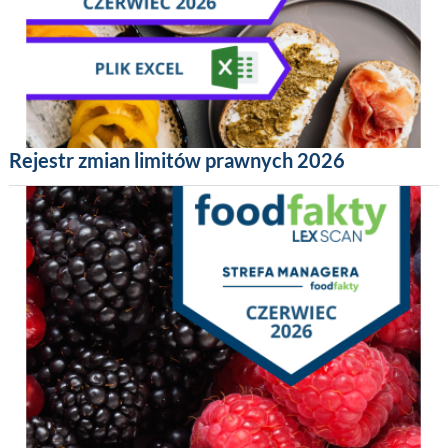
Rejestr zmian limitów prawnych 2026