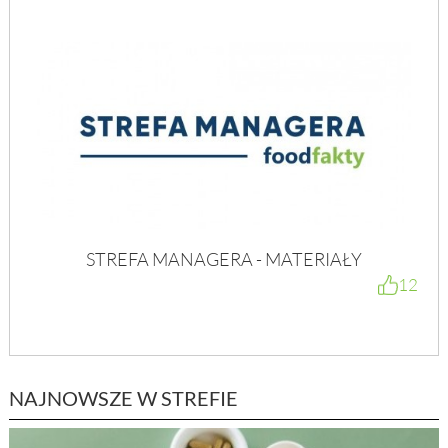
STREFA MANAGERA - MATERIAŁY
12
NAJNOWSZE W STREFIE