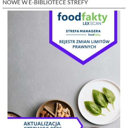
NOWE W E-BIBLIOTECE STREFY