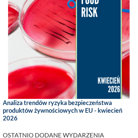
Analiza trendów ryzyka bezpieczeństwa
produktów żywnościowych w EU - kwiecień
2026
OSTATNIO DODANE WYDARZENIA