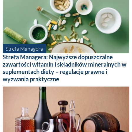
Strefa Managera
Strefa Managera: Najwyższe dopuszczalne
zawartości witamin i składników mineralnych w
suplementach diety – regulacje prawne i
wyzwania praktyczne