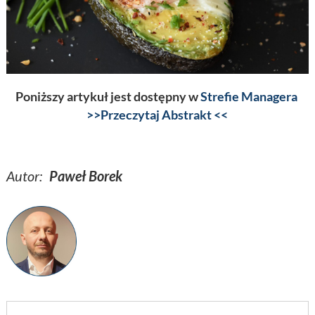
Poniższy artykuł jest dostępny w
Strefie Managera
>>Przeczytaj Abstrakt <<
Autor:
Paweł Borek