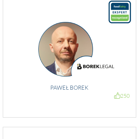
PAWEŁ BOREK
250