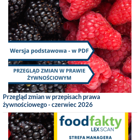
Przegląd zmian w przepisach prawa
żywnościowego - czerwiec 2026