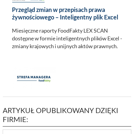
Przegląd zmian w przepisach prawa
żywnościowego – Inteligentny plik Excel
Miesięczne raporty FoodFakty LEX SCAN
dostępne w formie inteligentnych plików Excel -
zmiany krajowych i unijnych aktów prawnych.
ARTYKUŁ OPUBLIKOWANY DZIĘKI
FIRMIE: