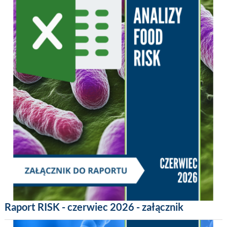
Raport RISK - czerwiec 2026 - załącznik