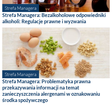
Strefa Managera
Strefa Managera: Bezalkoholowe odpowiedniki
alkoholi: Regulacje prawne i wyzwania
Strefa Managera
Strefa Managera: Problematyka prawna
przekazywania informacji na temat
zanieczyszczenia alergenami w oznakowaniu
środka spożywczego