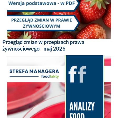
Przegląd zmian w przepisach prawa
żywnościowego - maj 2026