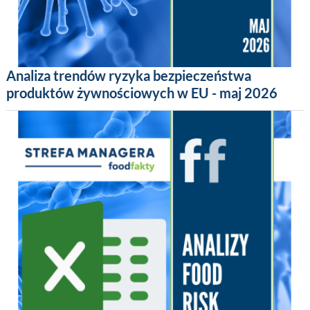
Analiza trendów ryzyka bezpieczeństwa
produktów żywnościowych w EU - maj 2026