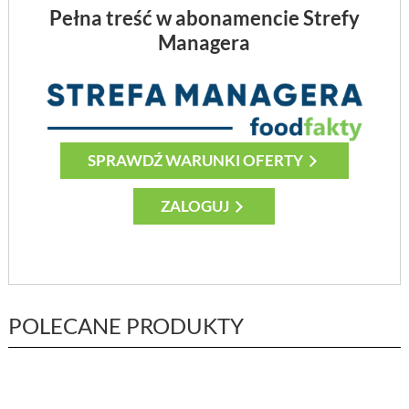
Pełna treść w abonamencie Strefy
Managera
SPRAWDŹ WARUNKI OFERTY
ZALOGUJ
POLECANE PRODUKTY