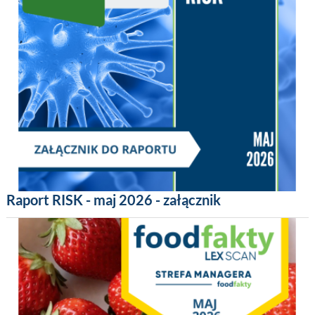
Raport RISK - maj 2026 - załącznik