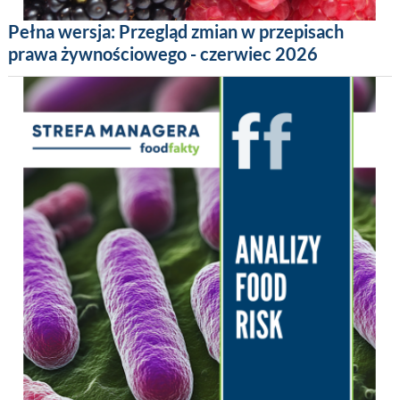
Pełna wersja: Przegląd zmian w przepisach
prawa żywnościowego - czerwiec 2026