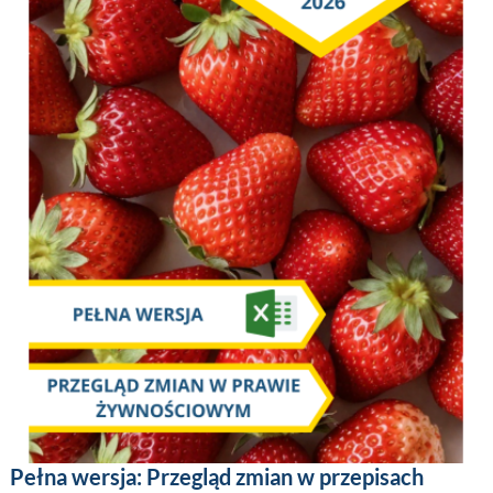
Pełna wersja: Przegląd zmian w przepisach