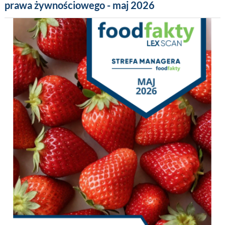
prawa żywnościowego - maj 2026