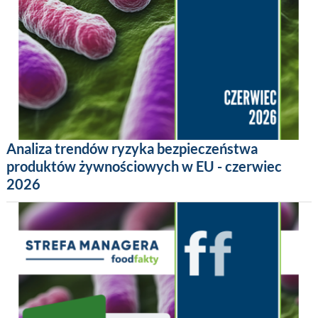
Analiza trendów ryzyka bezpieczeństwa
produktów żywnościowych w EU - czerwiec
2026