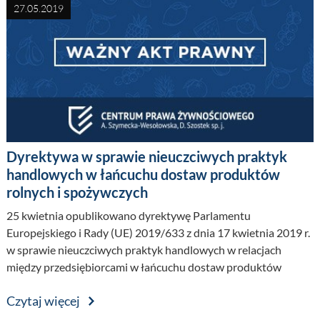
27.05.2019
Dyrektywa w sprawie nieuczciwych praktyk
handlowych w łańcuchu dostaw produktów
rolnych i spożywczych
25 kwietnia opublikowano dyrektywę Parlamentu
Europejskiego i Rady (UE) 2019/633 z dnia 17 kwietnia 2019 r.
w sprawie nieuczciwych praktyk handlowych w relacjach
między przedsiębiorcami w łańcuchu dostaw produktów
rolnych i spożywczych.
Czytaj więcej