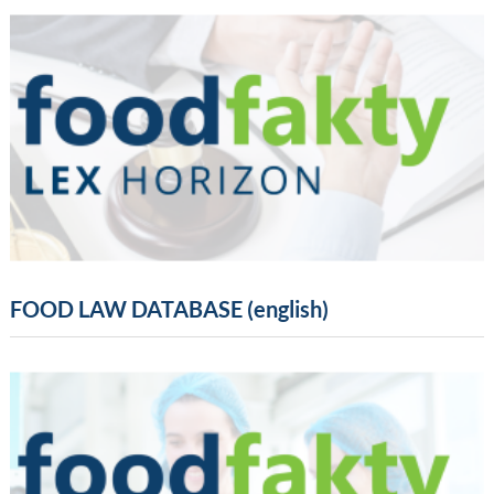
FOOD LAW DATABASE (english)