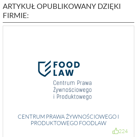
ARTYKUŁ OPUBLIKOWANY DZIĘKI
FIRMIE:
CENTRUM PRAWA ŻYWNOŚCIOWEGO I
PRODUKTOWEGO FOODLAW
224