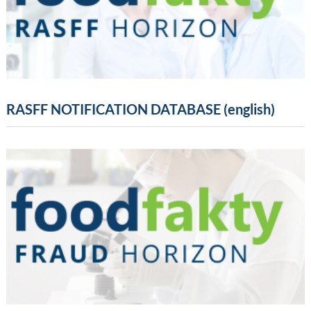
RASFF NOTIFICATION DATABASE (english)