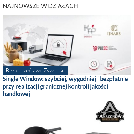
NAJNOWSZE W DZIAŁACH
Bezpieczeństwo Żywności
Single Window: szybciej, wygodniej i bezpłatnie
przy realizacji granicznej kontroli jakości
handlowej