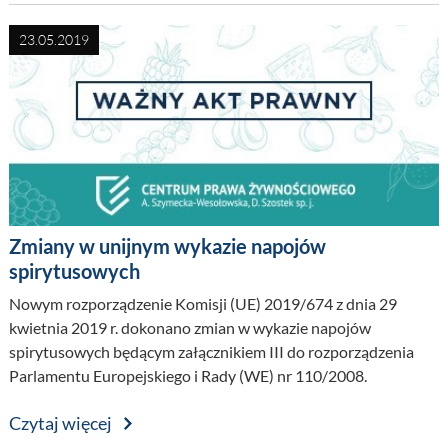
23.05.2019
Zmiany w unijnym wykazie napojów
spirytusowych
Nowym rozporządzenie Komisji (UE) 2019/674 z dnia 29
kwietnia 2019 r. dokonano zmian w wykazie napojów
spirytusowych będącym załącznikiem III do rozporządzenia
Parlamentu Europejskiego i Rady (WE) nr 110/2008.
Czytaj więcej