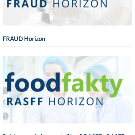
FRAUD Horizon