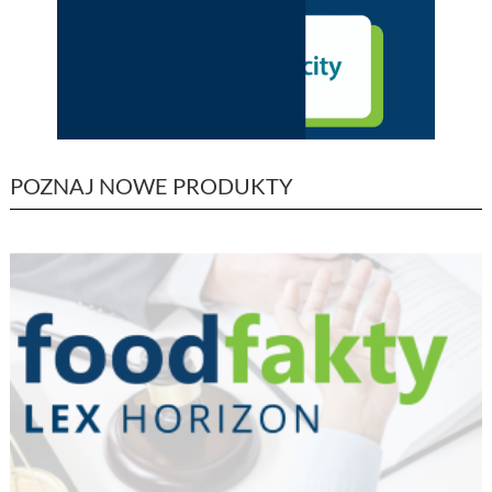
POZNAJ NOWE PRODUKTY