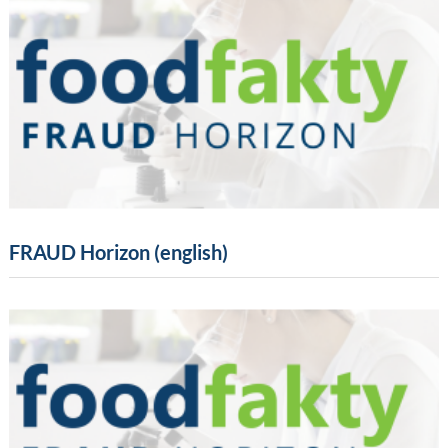
FRAUD Horizon (english)