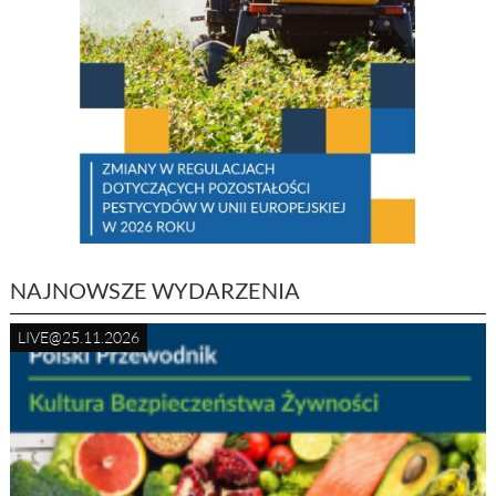
NAJNOWSZE WYDARZENIA
LIVE@25.11.2026