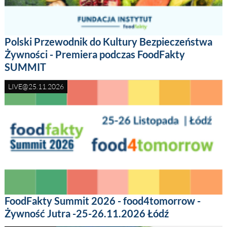
Polski Przewodnik do Kultury Bezpieczeństwa
Żywności - Premiera podczas FoodFakty
SUMMIT
LIVE@25.11.2026
FoodFakty Summit 2026 - food4tomorrow -
Żywność Jutra -25-26.11.2026 Łódź