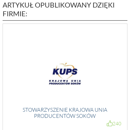
ARTYKUŁ OPUBLIKOWANY DZIĘKI
FIRMIE:
STOWARZYSZENIE KRAJOWA UNIA
PRODUCENTÓW SOKÓW
240