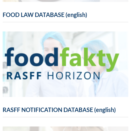
FOOD LAW DATABASE (english)
RASFF NOTIFICATION DATABASE (english)