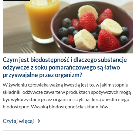
Czym jest biodostępność i dlaczego substancje
odżywcze z soku pomarańczowego są łatwo
przyswajalne przez organizm?
W żywieniu człowieka ważną kwestią jest to, w jakim stopniu
składniki odżywcze zawarte w produktach spożywczych mogą
być wykorzystane przez organizm, czyli na ile są one dla niego
biodostępne. Wysoką biodostępnością składników...
Czytaj więcej