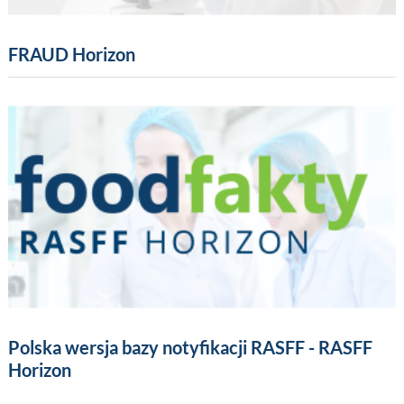
FRAUD Horizon
Polska wersja bazy notyfikacji RASFF - RASFF
Horizon