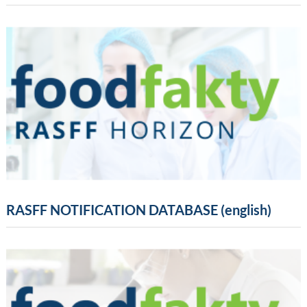
RASFF NOTIFICATION DATABASE (english)