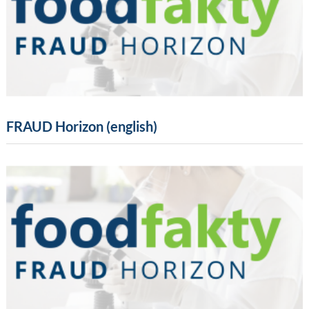
FRAUD Horizon (english)