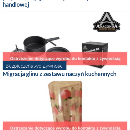
handlowej
Bezpieczeństwo Żywności
Migracja glinu z zestawu naczyń kuchennych