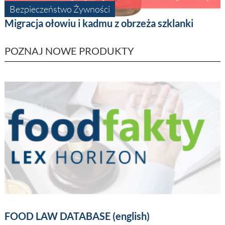
Bezpieczeństwo Żywności
Migracja ołowiu i kadmu z obrzeża szklanki
POZNAJ NOWE PRODUKTY
FOOD LAW DATABASE (english)