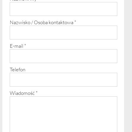
Nazwisko / Osoba kontaktowa
*
E-mail
*
Telefon
Wiadomość
*