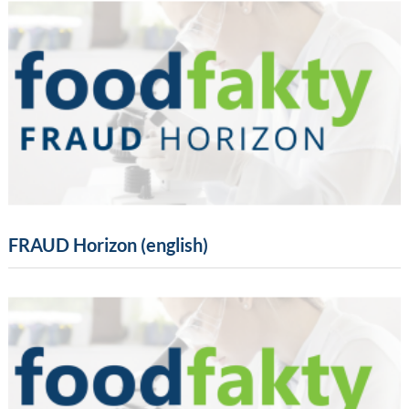
FRAUD Horizon (english)