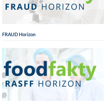
FRAUD Horizon