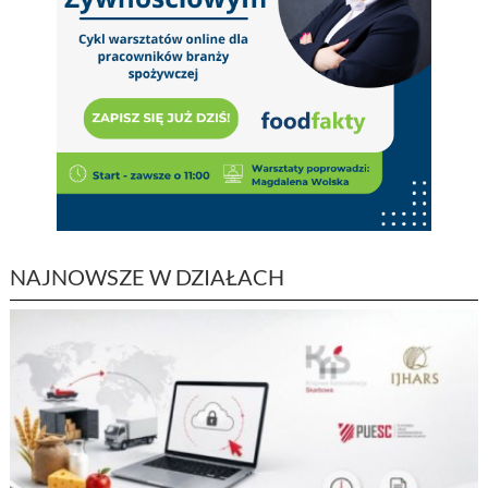
NAJNOWSZE W DZIAŁACH