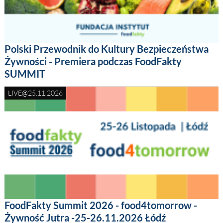
Polski Przewodnik do Kultury Bezpieczeństwa
Żywności - Premiera podczas FoodFakty
SUMMIT
LIVE@25.11.2026
FoodFakty Summit 2026 - food4tomorrow -
Żywność Jutra -25-26.11.2026 Łódź