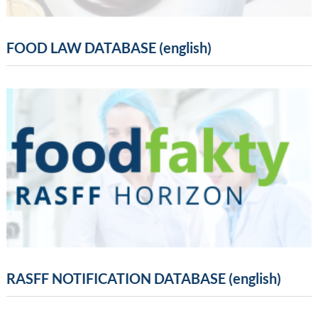
FOOD LAW DATABASE (english)
RASFF NOTIFICATION DATABASE (english)