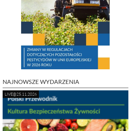
NAJNOWSZE WYDARZENIA
LIVE@25.11.2026