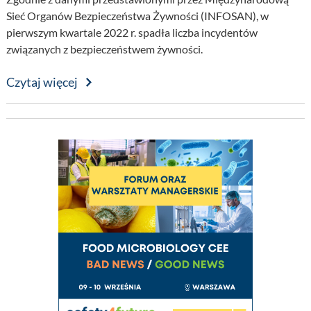
Sieć Organów Bezpieczeństwa Żywności (INFOSAN), w
pierwszym kwartale 2022 r. spadła liczba incydentów
związanych z bezpieczeństwem żywności.
Czytaj więcej