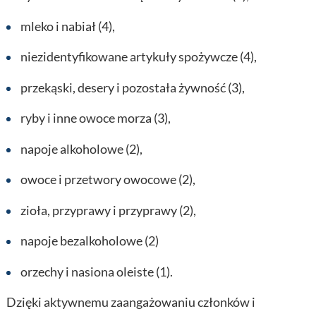
mleko i nabiał (4),
niezidentyfikowane artykuły spożywcze (4),
przekąski, desery i pozostała żywność (3),
ryby i inne owoce morza (3),
napoje alkoholowe (2),
owoce i przetwory owocowe (2),
zioła, przyprawy i przyprawy (2),
napoje bezalkoholowe (2)
orzechy i nasiona oleiste (1).
Dzięki aktywnemu zaangażowaniu członków i