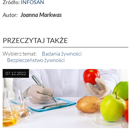
Źródło:
INFOSAN
Autor:
Joanna Markwas
PRZECZYTAJ TAKŻE
Wybierz temat:
Badania żywności
Bezpieczeństwo żywności
07.12.2022