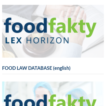
FOOD LAW DATABASE (english)