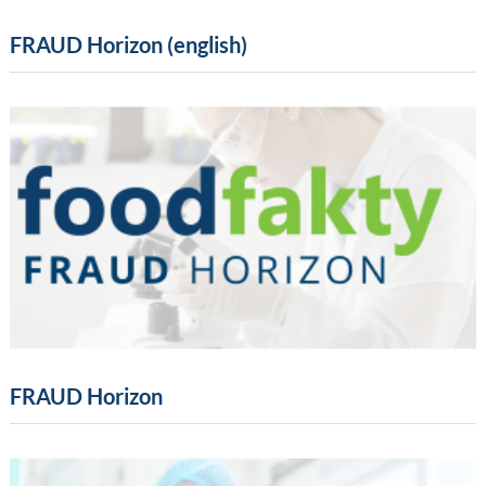
FRAUD Horizon (english)
FRAUD Horizon