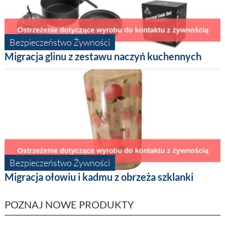
Bezpieczeństwo Żywności
Migracja glinu z zestawu naczyń kuchennych
Bezpieczeństwo Żywności
Migracja ołowiu i kadmu z obrzeża szklanki
POZNAJ NOWE PRODUKTY