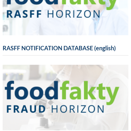
RASFF NOTIFICATION DATABASE (english)