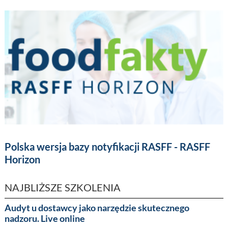
Polska wersja bazy notyfikacji RASFF - RASFF
Horizon
NAJBLIŻSZE SZKOLENIA
Audyt u dostawcy jako narzędzie skutecznego
nadzoru. Live online