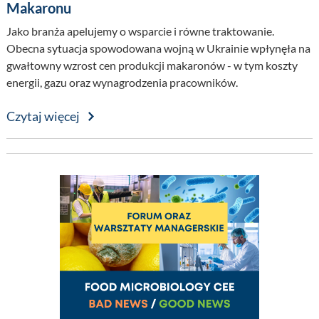
Makaronu
Jako branża apelujemy o wsparcie i równe traktowanie.
Obecna sytuacja spowodowana wojną w Ukrainie wpłynęła na
gwałtowny wzrost cen produkcji makaronów - w tym koszty
energii, gazu oraz wynagrodzenia pracowników.
Czytaj więcej