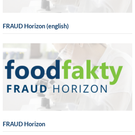
FRAUD Horizon (english)
FRAUD Horizon