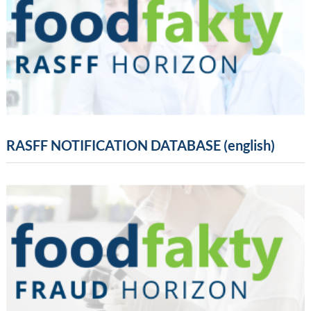
RASFF NOTIFICATION DATABASE (english)