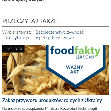
PRZECZYTAJ TAKŻE
Wybierz temat:
Bezpieczeństwo żywności
Certyfikacja
Inspekcje Państwowe
18.04.2023
Zakaz przywozu produktów rolnych z Ukrainy
Na mocy rozporządzenia Ministra Rozwoju i Technologii