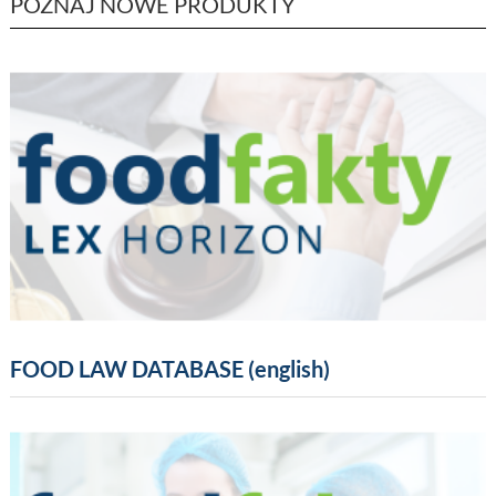
POZNAJ NOWE PRODUKTY
FOOD LAW DATABASE (english)