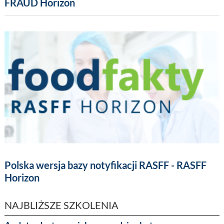
FRAUD Horizon
Polska wersja bazy notyfikacji RASFF - RASFF
Horizon
NAJBLIŻSZE SZKOLENIA