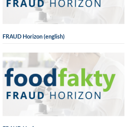
FRAUD Horizon (english)