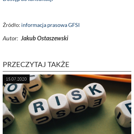
Źródło:
informacja prasowa GFSI
Autor:
Jakub Ostaszewski
PRZECZYTAJ TAKŻE
15.07.2020