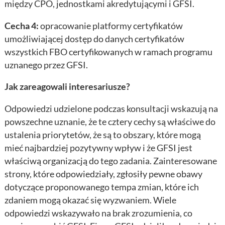
między CPO, jednostkami akredytującymi i GFSI.
Cecha 4:
opracowanie platformy certyfikatów
umożliwiającej dostęp do danych certyfikatów
wszystkich FBO certyfikowanych w ramach programu
uznanego przez GFSI.
Jak zareagowali interesariusze?
Odpowiedzi udzielone podczas konsultacji wskazują na
powszechne uznanie, że te cztery cechy są właściwe do
ustalenia priorytetów, że są to obszary, które mogą
mieć najbardziej pozytywny wpływ i że GFSI jest
właściwą organizacją do tego zadania. Zainteresowane
strony, które odpowiedziały, zgłosiły pewne obawy
dotyczące proponowanego tempa zmian, które ich
zdaniem mogą okazać się wyzwaniem. Wiele
odpowiedzi wskazywało na brak zrozumienia, co