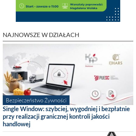
NAJNOWSZE W DZIAŁACH
Bezpieczeństwo Żywności
Single Window: szybciej, wygodniej i bezpłatnie
przy realizacji granicznej kontroli jakości
handlowej