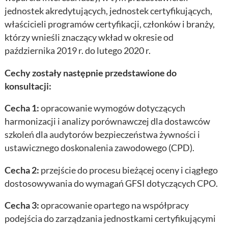
jednostek akredytujących, jednostek certyfikujących,
właścicieli programów certyfikacji, członków i branży,
którzy wnieśli znaczący wkład w okresie od
października 2019 r. do lutego 2020 r.
Cechy zostały następnie przedstawione do
konsultacji:
Cecha 1:
opracowanie wymogów dotyczących
harmonizacji i analizy porównawczej dla dostawców
szkoleń dla audytorów bezpieczeństwa żywności i
ustawicznego doskonalenia zawodowego (CPD).
Cecha 2:
przejście do procesu bieżącej oceny i ciągłego
dostosowywania do wymagań GFSI dotyczących CPO.
Cecha 3:
opracowanie opartego na współpracy
podejścia do zarządzania jednostkami certyfikującymi