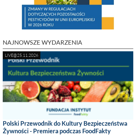
NAJNOWSZE WYDARZENIA
LIVE@25.11.2026
Polski Przewodnik do Kultury Bezpieczeństwa
Żywności - Premiera podczas FoodFakty