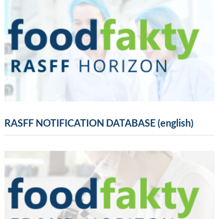
RASFF NOTIFICATION DATABASE (english)