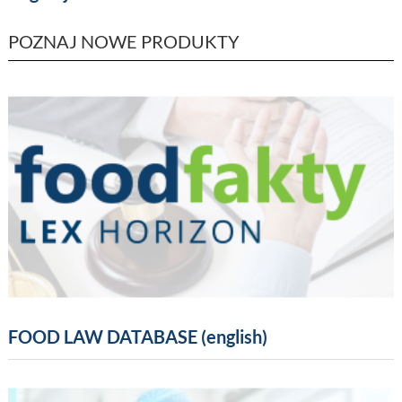
POZNAJ NOWE PRODUKTY
FOOD LAW DATABASE (english)