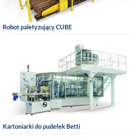
Robot paletyzujący CUBE
Kartoniarki do pudełek Betti