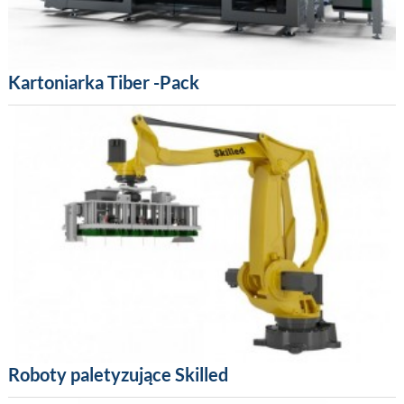
Kartoniarka Tiber -Pack
Roboty paletyzujące Skilled