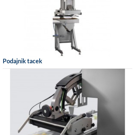
Podajnik tacek