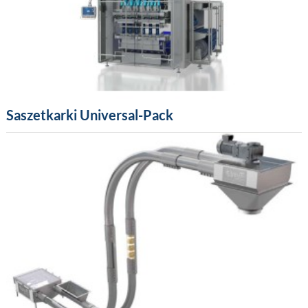
Saszetkarki Universal-Pack