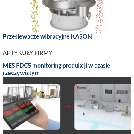
Przesiewacze wibracyjne KASON
ARTYKUŁY FIRMY
MES FDCS monitoring produkcji w czasie
rzeczywistym