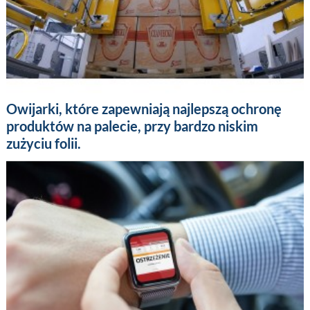
Owijarki, które zapewniają najlepszą ochronę
produktów na palecie, przy bardzo niskim
zużyciu folii.