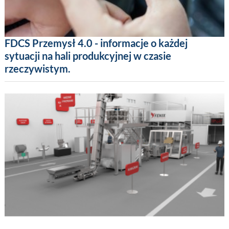
FDCS Przemysł 4.0 - informacje o każdej
sytuacji na hali produkcyjnej w czasie
rzeczywistym.