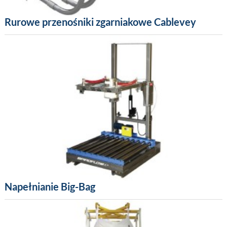
Rurowe przenośniki zgarniakowe Cablevey
Napełnianie Big-Bag