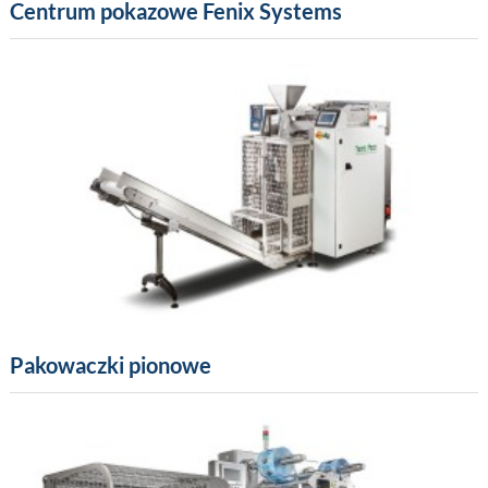
Centrum pokazowe Fenix Systems
Pakowaczki pionowe