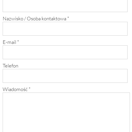
Nazwisko / Osoba kontaktowa
*
E-mail
*
Telefon
Wiadomość
*