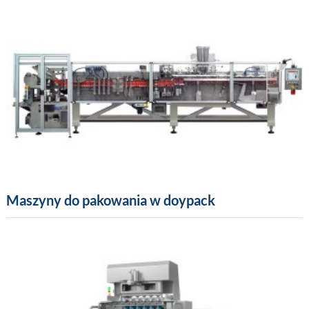
Maszyny do pakowania w doypack