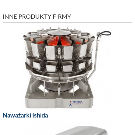
INNE PRODUKTY FIRMY
Naważarki Ishida