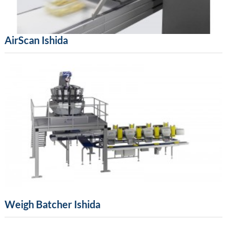
AirScan Ishida
Weigh Batcher Ishida