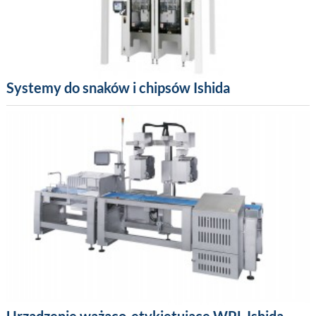
Systemy do snaków i chipsów Ishida