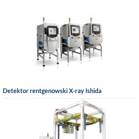
Detektor rentgenowski X-ray Ishida