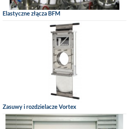
Elastyczne złącza BFM
Zasuwy i rozdzielacze Vortex