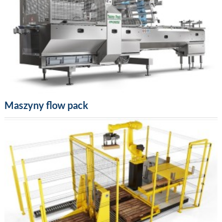
Maszyny flow pack