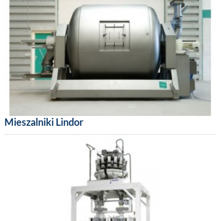
Mieszalniki Lindor