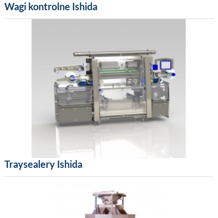
Wagi kontrolne Ishida
Traysealery Ishida