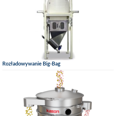
Rozładowywanie Big-Bag